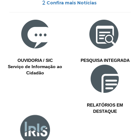
Confira mais Notícias
OUVIDORIA / SIC
PESQUISA INTEGRADA
Serviço de Informação ao
Cidadão
RELATÓRIOS EM
DESTAQUE