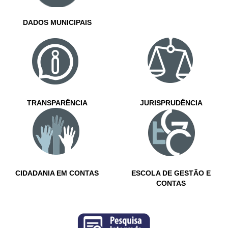
DADOS MUNICIPAIS
TRANSPARÊNCIA
JURISPRUDÊNCIA
CIDADANIA EM CONTAS
ESCOLA DE GESTÃO E
CONTAS