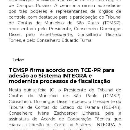
de Campos Rosário. A cerimônia reuniu autoridades
dos três poderes e representantes de órgãos de
controle, com destaque para a participação do Tribunal
de Contas do Município de São Paulo (TCMSP),
representado pelo Presidente, Conselheiro Domingos
Dissei, pelo Vice-Presidente, Conselheiro Ricardo
Torres, e pelo Conselheiro Eduardo Tuma.
Leia+
TCMSP firma acordo com TCE-PR para
adesão ao Sistema INTEGRA e
moderniza processos de fiscalização
Nesta quinta-feira (6), o Presidente do Tribunal de
Contas do Município de São Paulo (TCMSP),
Conselheiro Domingos Dissei, recebeu o Presidente do
Tribunal de Contas do Estado do Paraná (TCE-PR),
Conselheiro Ivens Zschoerper Linhares, para a
assinatura do Acordo de Cooperação Técnica que
marca a adesão da Corte ao Sistema INTEGRA. A