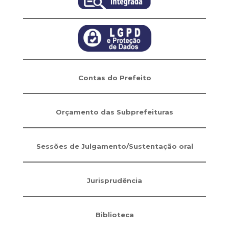
Contas do Prefeito
Orçamento das Subprefeituras
Sessões de Julgamento/Sustentação oral
Jurisprudência
Biblioteca