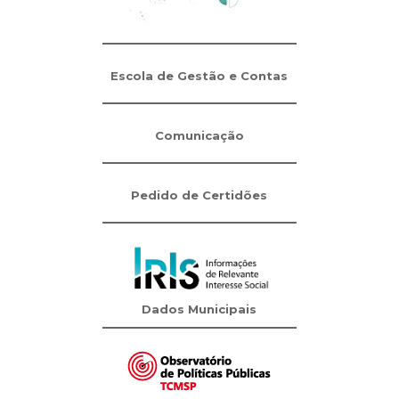
Escola de Gestão e Contas
Comunicação
Pedido de Certidões
Dados Municipais