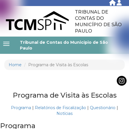
TRIBUNAL DE
CONTAS DO
MUNICÍPIO DE SÃO
PAULO
Tribunal de Contas do Município de São
Paulo
Home
Programa de Visita às Escolas
Programa de Visita às Escolas
Programa
|
Relatórios de Fiscalização
|
Questionário
|
Notícias
Programa