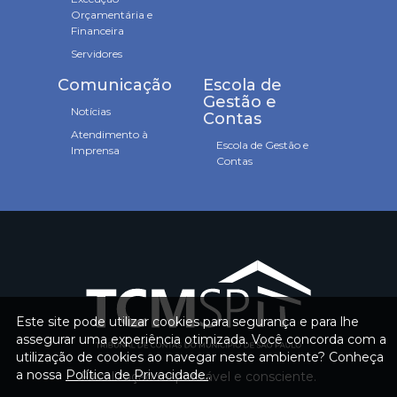
Orçamentária e
Financeira
Servidores
Comunicação
Escola de
Gestão e
Notícias
Contas
Atendimento à
Escola de Gestão e
Imprensa
Contas
Este site pode utilizar cookies para segurança e para lhe
assegurar uma experiência otimizada. Você concorda com a
utilização de cookies ao navegar neste ambiente? Conheça
a nossa
Política de Privacidade.
.
Fiscalização responsável e consciente.