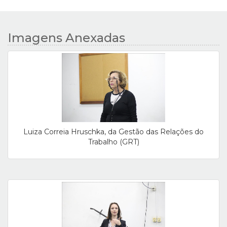
Imagens Anexadas
Luiza Correia Hruschka, da Gestão das Relações do
Trabalho (GRT)