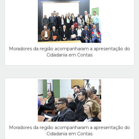
Moradores da região acompanharam a apresentação do
Cidadania em Contas
Moradores da região acompanharam a apresentação do
Cidadania em Contas