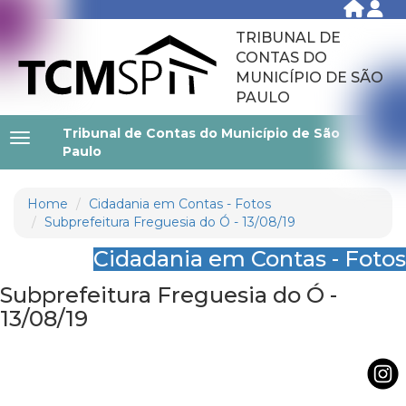
TRIBUNAL DE
CONTAS DO
MUNICÍPIO DE SÃO
PAULO
Tribunal de Contas do Município de São
Paulo
Home
Cidadania em Contas - Fotos
Subprefeitura Freguesia do Ó - 13/08/19
Cidadania em Contas - Fotos
Subprefeitura Freguesia do Ó -
13/08/19