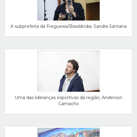
A subprefeita da Freguesia/Brasilândia, Sandra Santana
Uma das lideranças esportivas da região, Anderson
Camacho