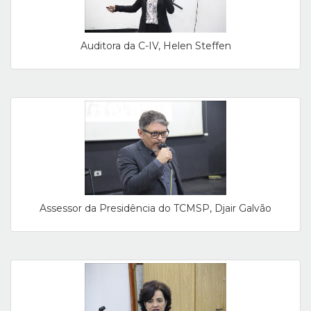
Auditora da C-IV, Helen Steffen
Assessor da Presidência do TCMSP, Djair Galvão