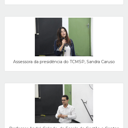
Assessora da presidência do TCMSP, Sandra Caruso