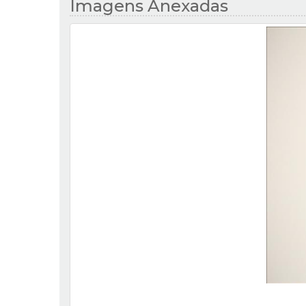
Imagens Anexadas