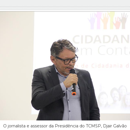
O jornalista e assessor da Presidência do TCMSP, Djair Galvão