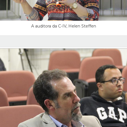
A auditora da C-IV, Helen Steffen