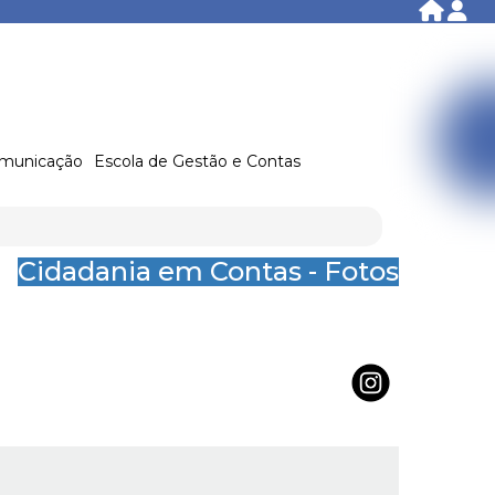
municação
Escola de Gestão e Contas
Cidadania em Contas - Fotos