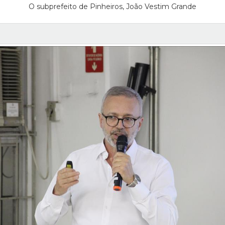
O subprefeito de Pinheiros, João Vestim Grande