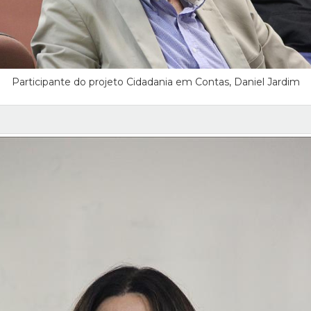
Participante do projeto Cidadania em Contas, Daniel Jardim