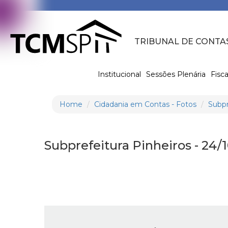
TRIBUNAL DE CONTA
Institucional
Sessões Plenária
Fisca
Home
Cidadania em Contas - Fotos
Subpr
Subprefeitura Pinheiros - 24/1