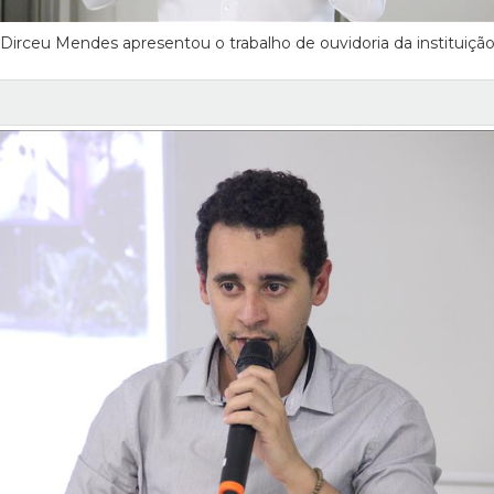
Dirceu Mendes apresentou o trabalho de ouvidoria da instituiçã