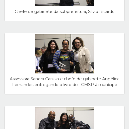
Chefe de gabinete da subprefeitura, Silvio Ricardo
Assessora Sandra Caruso e chefe de gabinete Angélica
Fernandes entregando o livro do TCMSP à munícipe