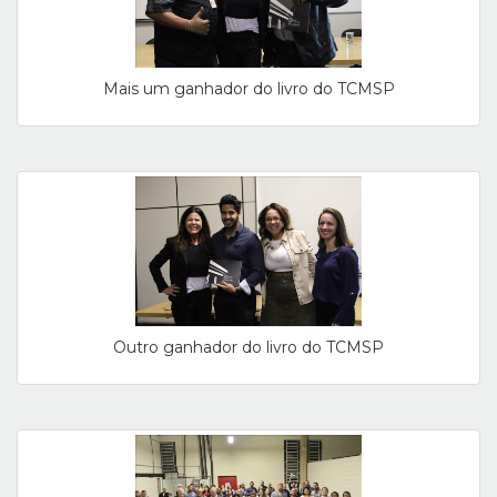
Mais um ganhador do livro do TCMSP
Outro ganhador do livro do TCMSP