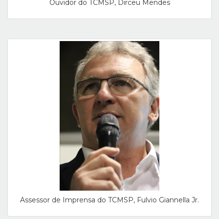
Ouvidor do TCMSP, Dirceu Mendes
Assessor de Imprensa do TCMSP, Fulvio Giannella Jr.