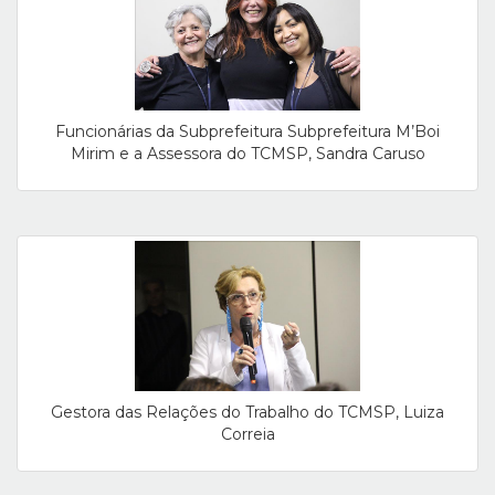
Funcionárias da Subprefeitura Subprefeitura M’Boi
Mirim e a Assessora do TCMSP, Sandra Caruso
Gestora das Relações do Trabalho do TCMSP, Luiza
Correia