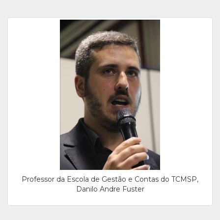
Professor da Escola de Gestão e Contas do TCMSP,
Danilo Andre Fuster