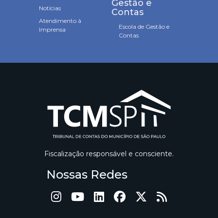
Gestão e
Notícias
Contas
Atendimento à
Escola de Gestão e
Imprensa
Contas
Fiscalização responsável e consciente.
Nossas Redes