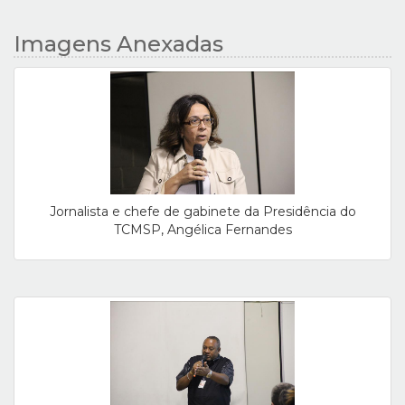
Imagens Anexadas
Jornalista e chefe de gabinete da Presidência do
TCMSP, Angélica Fernandes