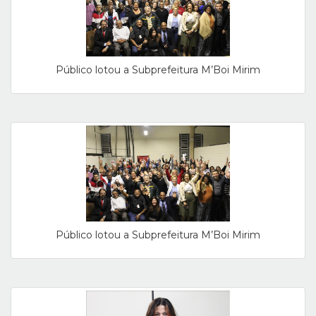
Público lotou a Subprefeitura M’Boi Mirim
Público lotou a Subprefeitura M’Boi Mirim