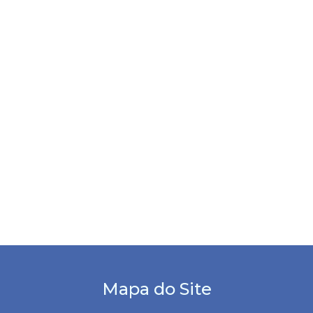
Mapa do Site