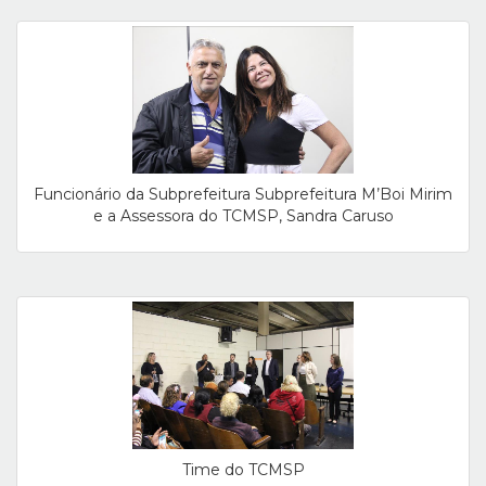
Funcionário da Subprefeitura Subprefeitura M’Boi Mirim
e a Assessora do TCMSP, Sandra Caruso
Time do TCMSP