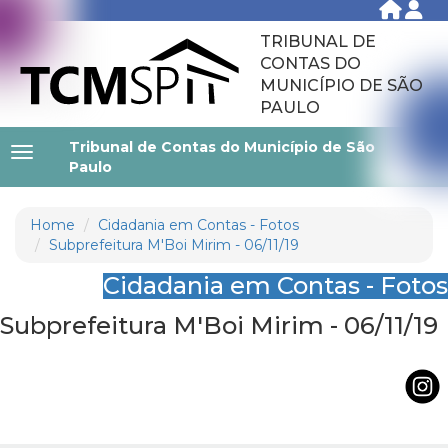
TRIBUNAL DE
CONTAS DO
MUNICÍPIO DE SÃO
PAULO
Tribunal de Contas do Município de São
Paulo
Home
Cidadania em Contas - Fotos
Subprefeitura M'Boi Mirim - 06/11/19
Cidadania em Contas - Fotos
Subprefeitura M'Boi Mirim - 06/11/19