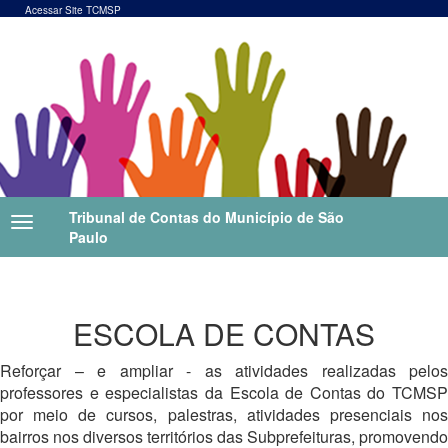
Acessar Site TCMSP
Tribunal de Contas do Município de São
Paulo
ESCOLA DE CONTAS
Reforçar – e ampliar - as atividades realizadas pelos
professores e especialistas da Escola de Contas do TCMSP
por meio de cursos, palestras, atividades presenciais nos
bairros nos diversos territórios das Subprefeituras, promovendo