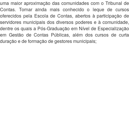
uma maior aproximação das comunidades com o Tribunal de
Contas. Tornar ainda mais conhecido o leque de cursos
oferecidos pela Escola de Contas, abertos à participação de
servidores municipais dos diversos poderes e à comunidade,
dentre os quais a Pós-Graduação em Nível de Especialização
em Gestão de Contas Públicas, além dos cursos de curta
duração e de formação de gestores municipais;