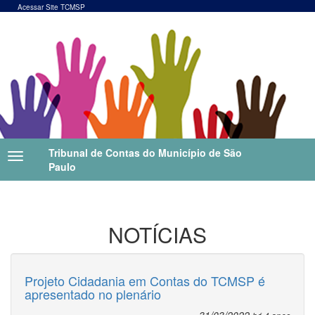
Acessar Site TCMSP
Tribunal de Contas do Município de São
Paulo
NOTÍCIAS