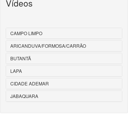
Vídeos
CAMPO LIMPO
ARICANDUVA/FORMOSA/CARRÃO
BUTANTÃ
LAPA
CIDADE ADEMAR
JABAQUARA